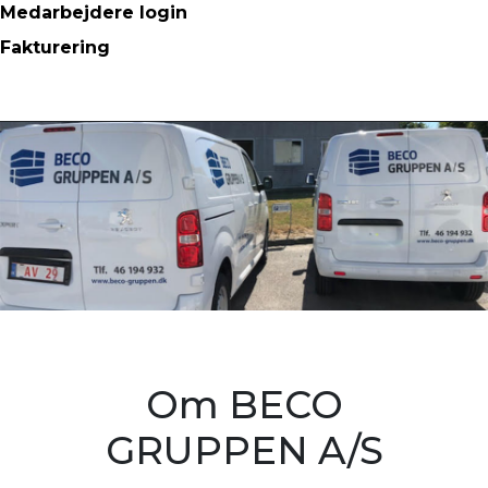
Medarbejdere login
Fakturering
Om BECO
GRUPPEN A/S