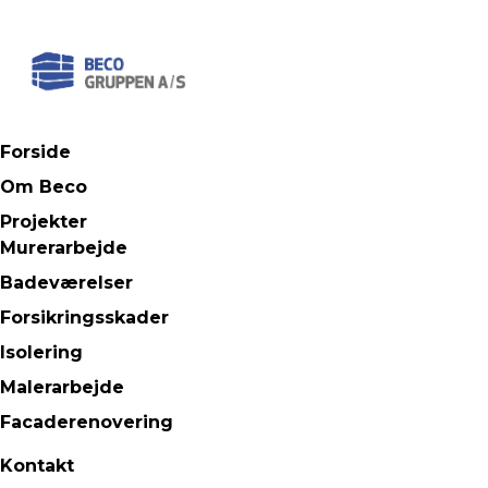
Forside
Om Beco
Projekter
Murerarbejde
Badeværelser
Forsikringsskader
Isolering
Malerarbejde
Facaderenovering
Kontakt